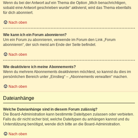
Wenn du bei der Antwort auf ein Thema die Option „Mich benachrichtigen,
sobald eine Antwort geschrieben wurde“ aktivierst, wird das Thema ebenfalls
für dich abonniert.
Nach oben
Wie kann ich ein Forum abonnieren?
Um ein Forum zu abonnieren, verwende im Forum den Link „Forum
abonnieren“, der sich meist am Ende der Seite befindet.
Nach oben
Wie deaktiviere ich meine Abonnements?
Wenn du mehrere Abonnements deaktivieren möchtest, so kannst du dies im
persönlichen Bereich unter „Einstieg“ – „Abonnements verwalten“ machen.
Nach oben
Dateianhänge
Welche Dateianhänge sind in diesem Forum zulässig?
Die Board-Administration kann bestimmte Dateitypen zulassen oder verbieten.
Falls du dir nicht sicher bist, welche Dateitypen du anhängen kannst und du
Unterstützung benötigst, wende dich bitte an die Board-Administration.
Nach oben