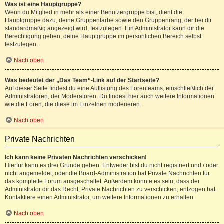
Was ist eine Hauptgruppe?
Wenn du Mitglied in mehr als einer Benutzergruppe bist, dient die
Hauptgruppe dazu, deine Gruppenfarbe sowie den Gruppenrang, der bei dir
standardmäßig angezeigt wird, festzulegen. Ein Administrator kann dir die
Berechtigung geben, deine Hauptgruppe im persönlichen Bereich selbst
festzulegen.
Nach oben
Was bedeutet der „Das Team“-Link auf der Startseite?
Auf dieser Seite findest du eine Auflistung des Forenteams, einschließlich der
Administratoren, der Moderatoren. Du findest hier auch weitere Informationen
wie die Foren, die diese im Einzelnen moderieren.
Nach oben
Private Nachrichten
Ich kann keine Privaten Nachrichten verschicken!
Hierfür kann es drei Gründe geben: Entweder bist du nicht registriert und / oder
nicht angemeldet, oder die Board-Administration hat Private Nachrichten für
das komplette Forum ausgeschaltet. Außerdem könnte es sein, dass der
Administrator dir das Recht, Private Nachrichten zu verschicken, entzogen hat.
Kontaktiere einen Administrator, um weitere Informationen zu erhalten.
Nach oben