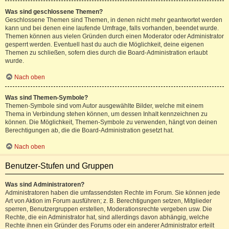
Was sind geschlossene Themen?
Geschlossene Themen sind Themen, in denen nicht mehr geantwortet werden
kann und bei denen eine laufende Umfrage, falls vorhanden, beendet wurde.
Themen können aus vielen Gründen durch einen Moderator oder Administrator
gesperrt werden. Eventuell hast du auch die Möglichkeit, deine eigenen
Themen zu schließen, sofern dies durch die Board-Administration erlaubt
wurde.
Nach oben
Was sind Themen-Symbole?
Themen-Symbole sind vom Autor ausgewählte Bilder, welche mit einem
Thema in Verbindung stehen können, um dessen Inhalt kennzeichnen zu
können. Die Möglichkeit, Themen-Symbole zu verwenden, hängt von deinen
Berechtigungen ab, die die Board-Administration gesetzt hat.
Nach oben
Benutzer-Stufen und Gruppen
Was sind Administratoren?
Administratoren haben die umfassendsten Rechte im Forum. Sie können jede
Art von Aktion im Forum ausführen; z. B. Berechtigungen setzen, Mitglieder
sperren, Benutzergruppen erstellen, Moderationsrechte vergeben usw. Die
Rechte, die ein Administrator hat, sind allerdings davon abhängig, welche
Rechte ihnen ein Gründer des Forums oder ein anderer Administrator erteilt