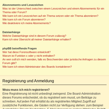
Abonnements und Lesezeichen
Was ist der Unterschied zwischen einem Lesezeichen und einem Abonnements für ein
Thema oder Forum?
Wie kann ich ein Lesezeichen auf ein Thema setzen oder ein Thema abonnieren?
Wie kann ich ein Forum abonnieren?
Wie deaktiviere ich meine Abonnements?
Dateianhänge
Welche Dateianhänge sind in diesem Forum zulässig?
Kann ich eine Übersicht all meiner Dateianhänge erhalten?
phpBB betreffende Fragen
Wer hat diese Forensoftware entwickelt?
Warum ist Funktion x oder y nicht enthalten?
An wen soll ich mich wenden, falls es Beschwerden oder juristische Anfragen zu diesem
Forum gibt?
Wie kann ich einen Administrator des Boards kontaktieren?
Registrierung und Anmeldung
Wozu muss ich mich registrieren?
Eine Registrierung ist nicht unbedingt zwingend. Die Board-Administration
dieses Forums entscheidet, ob du registriert sein musst, um Beiträge zu
schreiben. Auf jeden Fall erhältst du als registriertes Mitglied Zugriff auf
zusätzliche Funktionen, die Gästen nicht zur Verfügung stehen: zum Beispiel