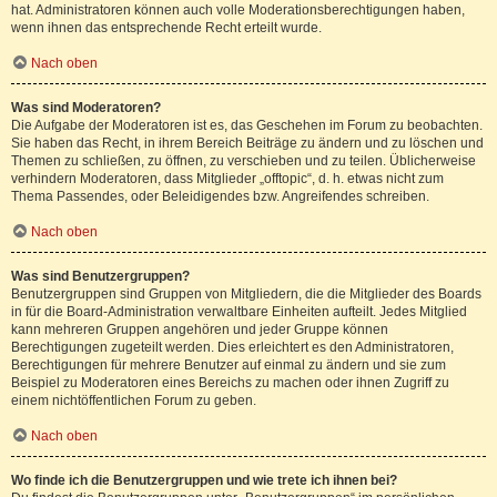
hat. Administratoren können auch volle Moderationsberechtigungen haben,
wenn ihnen das entsprechende Recht erteilt wurde.
Nach oben
Was sind Moderatoren?
Die Aufgabe der Moderatoren ist es, das Geschehen im Forum zu beobachten.
Sie haben das Recht, in ihrem Bereich Beiträge zu ändern und zu löschen und
Themen zu schließen, zu öffnen, zu verschieben und zu teilen. Üblicherweise
verhindern Moderatoren, dass Mitglieder „offtopic“, d. h. etwas nicht zum
Thema Passendes, oder Beleidigendes bzw. Angreifendes schreiben.
Nach oben
Was sind Benutzergruppen?
Benutzergruppen sind Gruppen von Mitgliedern, die die Mitglieder des Boards
in für die Board-Administration verwaltbare Einheiten aufteilt. Jedes Mitglied
kann mehreren Gruppen angehören und jeder Gruppe können
Berechtigungen zugeteilt werden. Dies erleichtert es den Administratoren,
Berechtigungen für mehrere Benutzer auf einmal zu ändern und sie zum
Beispiel zu Moderatoren eines Bereichs zu machen oder ihnen Zugriff zu
einem nichtöffentlichen Forum zu geben.
Nach oben
Wo finde ich die Benutzergruppen und wie trete ich ihnen bei?