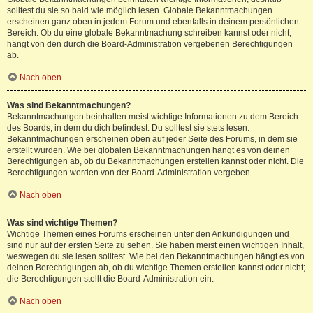
solltest du sie so bald wie möglich lesen. Globale Bekanntmachungen
erscheinen ganz oben in jedem Forum und ebenfalls in deinem persönlichen
Bereich. Ob du eine globale Bekanntmachung schreiben kannst oder nicht,
hängt von den durch die Board-Administration vergebenen Berechtigungen
ab.
Nach oben
Was sind Bekanntmachungen?
Bekanntmachungen beinhalten meist wichtige Informationen zu dem Bereich
des Boards, in dem du dich befindest. Du solltest sie stets lesen.
Bekanntmachungen erscheinen oben auf jeder Seite des Forums, in dem sie
erstellt wurden. Wie bei globalen Bekanntmachungen hängt es von deinen
Berechtigungen ab, ob du Bekanntmachungen erstellen kannst oder nicht. Die
Berechtigungen werden von der Board-Administration vergeben.
Nach oben
Was sind wichtige Themen?
Wichtige Themen eines Forums erscheinen unter den Ankündigungen und
sind nur auf der ersten Seite zu sehen. Sie haben meist einen wichtigen Inhalt,
weswegen du sie lesen solltest. Wie bei den Bekanntmachungen hängt es von
deinen Berechtigungen ab, ob du wichtige Themen erstellen kannst oder nicht;
die Berechtigungen stellt die Board-Administration ein.
Nach oben