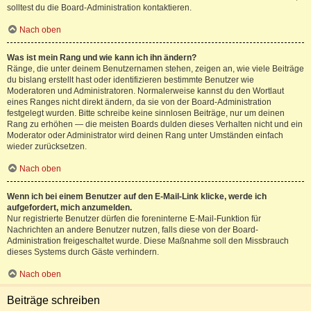
solltest du die Board-Administration kontaktieren.
Nach oben
Was ist mein Rang und wie kann ich ihn ändern?
Ränge, die unter deinem Benutzernamen stehen, zeigen an, wie viele Beiträge
du bislang erstellt hast oder identifizieren bestimmte Benutzer wie
Moderatoren und Administratoren. Normalerweise kannst du den Wortlaut
eines Ranges nicht direkt ändern, da sie von der Board-Administration
festgelegt wurden. Bitte schreibe keine sinnlosen Beiträge, nur um deinen
Rang zu erhöhen — die meisten Boards dulden dieses Verhalten nicht und ein
Moderator oder Administrator wird deinen Rang unter Umständen einfach
wieder zurücksetzen.
Nach oben
Wenn ich bei einem Benutzer auf den E-Mail-Link klicke, werde ich
aufgefordert, mich anzumelden.
Nur registrierte Benutzer dürfen die foreninterne E-Mail-Funktion für
Nachrichten an andere Benutzer nutzen, falls diese von der Board-
Administration freigeschaltet wurde. Diese Maßnahme soll den Missbrauch
dieses Systems durch Gäste verhindern.
Nach oben
Beiträge schreiben